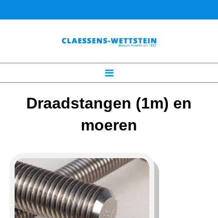
Draadstangen (1m) en
moeren