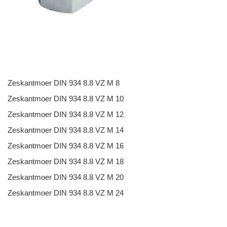
Zeskantmoer DIN 934 8.8 VZ M 8
Zeskantmoer DIN 934 8.8 VZ M 10
Zeskantmoer DIN 934 8.8 VZ M 12
Zeskantmoer DIN 934 8.8 VZ M 14
Zeskantmoer DIN 934 8.8 VZ M 16
Zeskantmoer DIN 934 8.8 VZ M 18
Zeskantmoer DIN 934 8.8 VZ M 20
Zeskantmoer DIN 934 8.8 VZ M 24