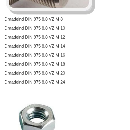
Draadeind DIN 975 8.8 VZ M 8
Draadeind DIN 975 8.8 VZ M 10
Draadeind DIN 975 8.8 VZ M 12
Draadeind DIN 975 8.8 VZ M 14
Draadeind DIN 975 8.8 VZ M 16
Draadeind DIN 975 8.8 VZ M 18
Draadeind DIN 975 8.8 VZ M 20
Draadeind DIN 975 8.8 VZ M 24