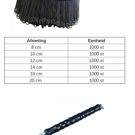
Afmeting
Eenheid
8 cm
1000 st
10 cm
1000 st
12 cm
1000 st
14 cm
1000 st
18 cm
1000 st
20 cm
1000 st