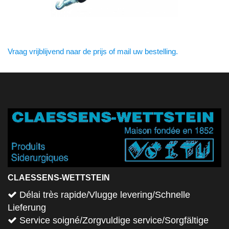
Vraag vrijblijvend naar de prijs of mail uw bestelling.
CLAESSENS-WETTSTEIN
Délai très rapide/Vlugge levering/Schnelle
Lieferung
Service soigné/Zorgvuldige service/Sorgfältige